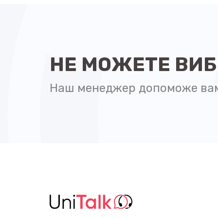
НЕ МОЖЕТЕ ВИ
Наш менеджер допоможе вам