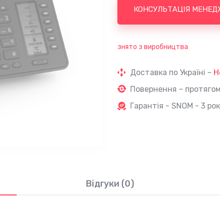
КОНСУЛЬТАЦІЯ МЕНЕД
знято з виробництва
Доставка по Україні –
Н
Повернення – протягом 
Гарантія - SNOM - 3 рок
Відгуки (0)