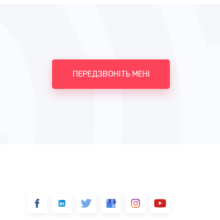
ПЕРЕДЗВОНІТЬ МЕНІ