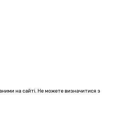
аними на сайті. Не можете визначитися з