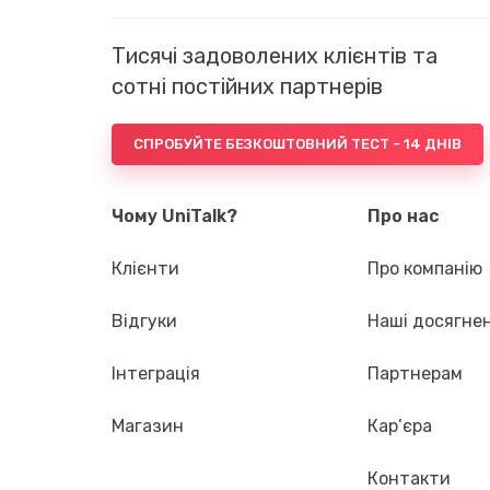
Тисячі задоволених клієнтів та
сотні постійних партнерів
СПРОБУЙТЕ БЕЗКОШТОВНИЙ ТЕСТ - 14 ДНІВ
Чому UniTalk?
Про нас
Клієнти
Про компанію
Відгуки
Наші досягне
Інтеграція
Партнерам
Магазин
Кар’єра
Контакти