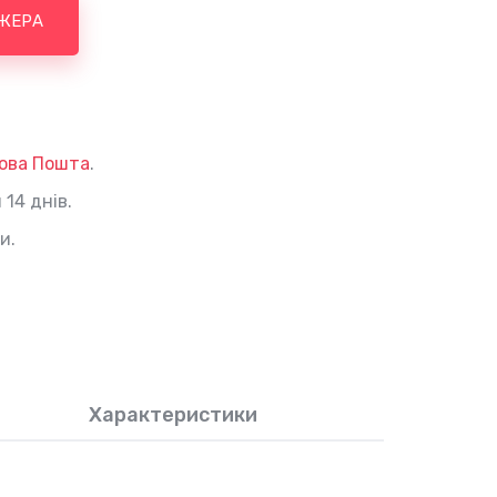
ЖЕРА
ова Пошта
.
14 днів.
и.
Характеристики