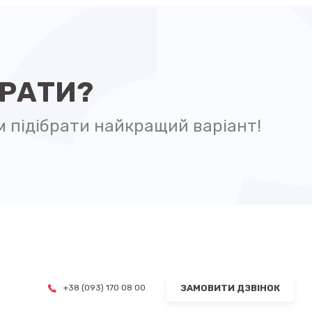
БРАТИ?
 підібрати найкращий варіант!
ЗАМОВИТИ ДЗВІНОК
+38 (093) 170 08 00