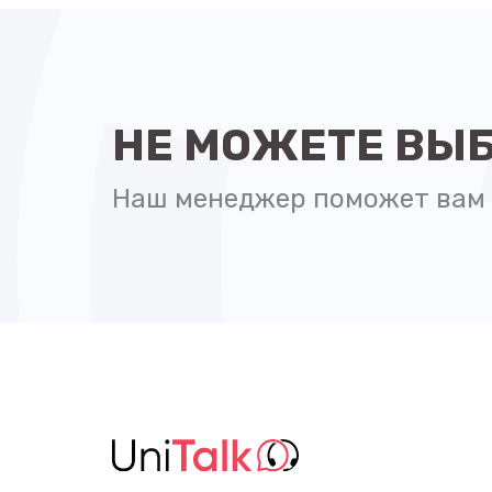
НЕ МОЖЕТЕ ВЫ
Наш менеджер поможет вам 