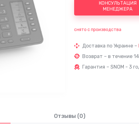
КОНСУЛЬТАЦИЯ
МЕНЕДЖЕРА
снято с производства
Доставка по Украине –
Возврат – в течение 14
Гарантия – SNOM - 3 го
Отзывы (0)