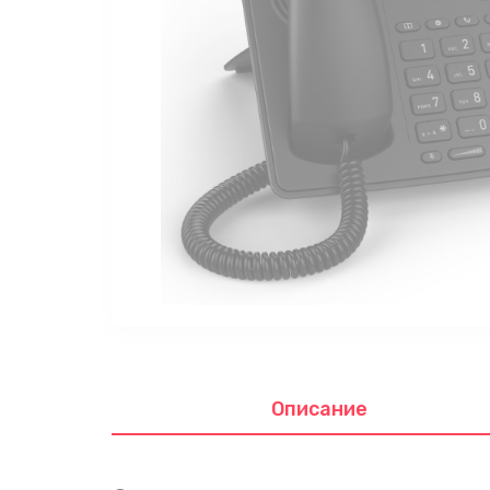
Описание