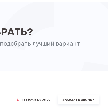
БРАТЬ?
подобрать лучший вариант!
ЗАКАЗАТЬ ЗВОНОК
+38 (093) 170 08 00