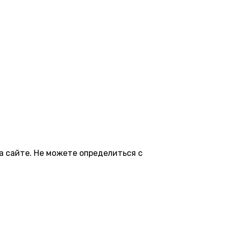
а сайте. Не можете определиться с