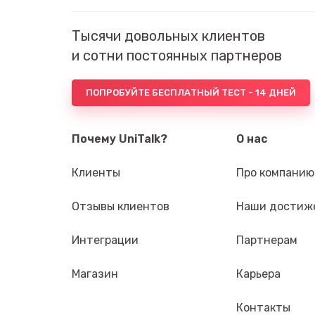
Тысячи довольных клиентов
и сотни постоянных партнеров
ПОПРОБУЙТЕ БЕСПЛАТНЫЙ ТЕСТ - 14 ДНЕЙ
Почему UniTalk?
О нас
Клиенты
Про компанию
Отзывы клиентов
Наши достиж
Интеграции
Партнерам
Магазин
Карьера
Контакты