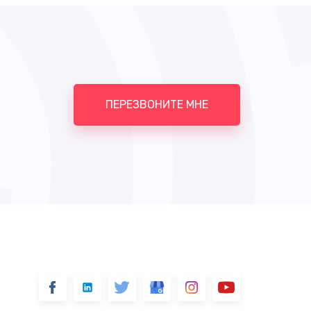
ПЕРЕЗВОНИТЕ МНЕ