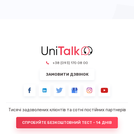
+38 (093) 170 08 00
ЗАМОВИТИ ДЗВІНОК
Тисячі задоволених клієнтів та сотні постійних партнерів
СПРОБУЙТЕ БЕЗКОШТОВНИЙ ТЕСТ - 14 ДНІВ