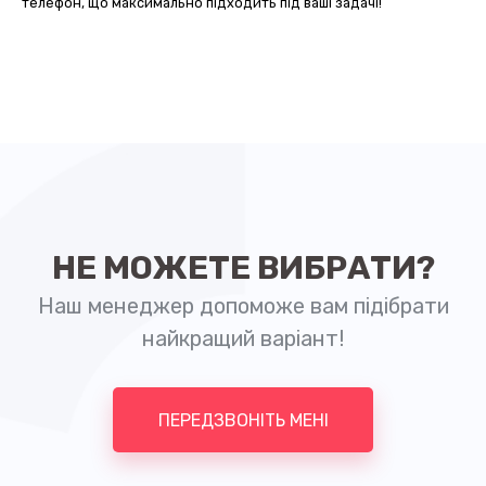
телефон, що максимально підходить під ваші задачі!
НЕ МОЖЕТЕ ВИБРАТИ?
Наш менеджер допоможе вам підібрати
найкращий варіант!
ПЕРЕДЗВОНІТЬ МЕНІ