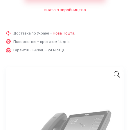
знято з виробництва
Доставка по Україні –
Нова Пошта
.
Повернення – протягом 14 днів.
Гарантія – FANVIL – 24 місяці.