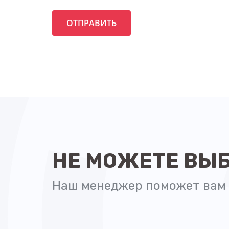
НЕ МОЖЕТЕ ВЫ
Наш менеджер поможет вам 