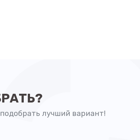
БРАТЬ?
подобрать лучший вариант!