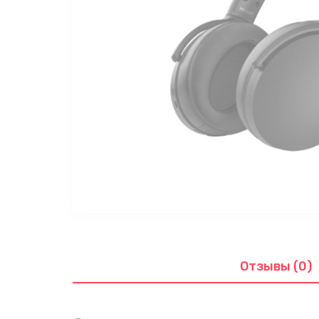
Отзывы (0)