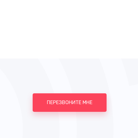
ПЕРЕЗВОНИТЕ МНЕ