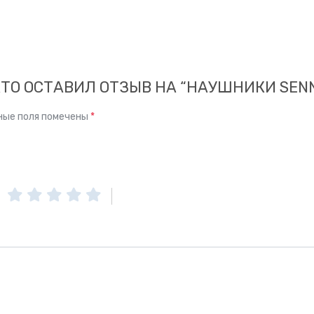
КТО ОСТАВИЛ ОТЗЫВ НА “НАУШНИКИ SENNH
ные поля помечены
*