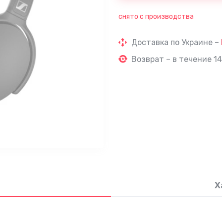
снято с производства
Доставка по Украине –
Возврат – в течение 14
Х