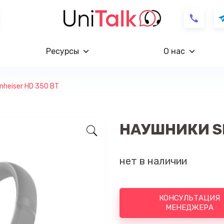
Ресурсы
О нас
heiser HD 350 BT
НАУШНИКИ SE
нет в наличии
КОНСУЛЬТАЦИЯ
МЕНЕДЖЕРА