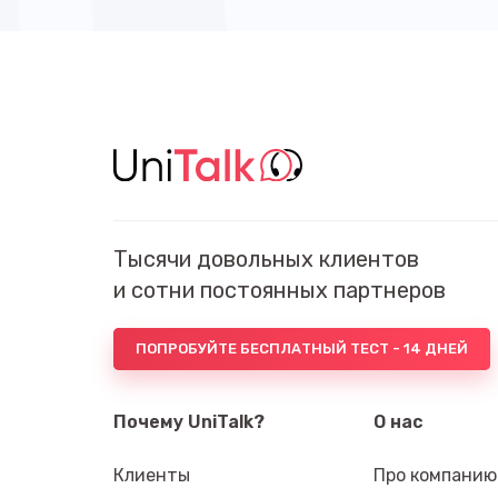
Тысячи довольных клиентов
и сотни постоянных партнеров
ПОПРОБУЙТЕ БЕСПЛАТНЫЙ ТЕСТ - 14 ДНЕЙ
Почему UniTalk?
О нас
Клиенты
Про компанию