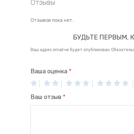
Отзывы
Отзывов пока нет.
БУДЬТЕ ПЕРВЫМ, 
Ваш адрес email не будет опубликован.
Обязатель
Ваша оценка
*
Ваш отзыв
*