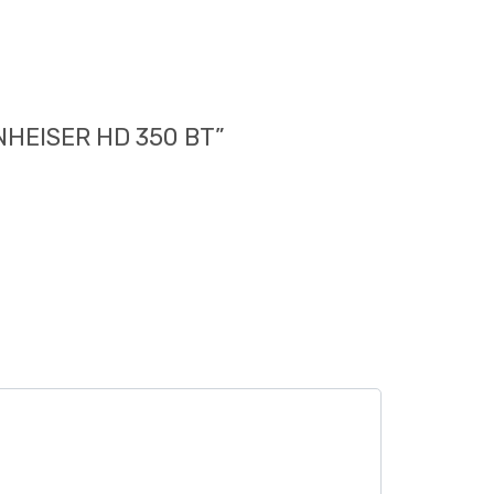
EISER HD 350 BT”