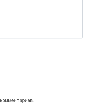
 комментариев.