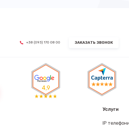
ЗАКАЗАТЬ ЗВОНОК
+38 (093) 170 08 00
4,9
Услуги
IP телефон