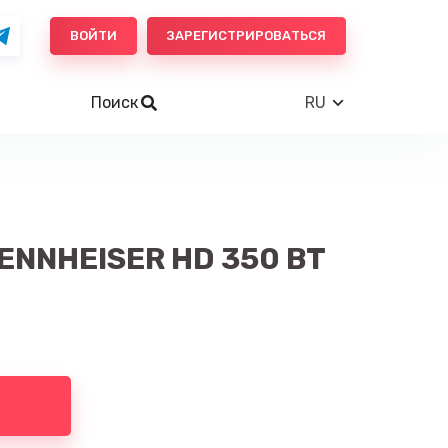
ВОЙТИ
ЗАРЕГИСТРИРОВАТЬСЯ
Поиск
RU
NNHEISER HD 350 BT