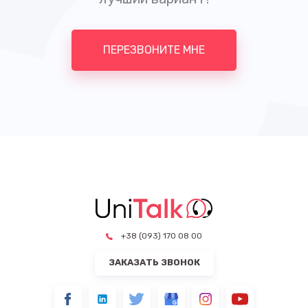
ПЕРЕЗВОНИТЕ МНЕ
+38 (093) 170 08 00
ЗАКАЗАТЬ ЗВОНОК