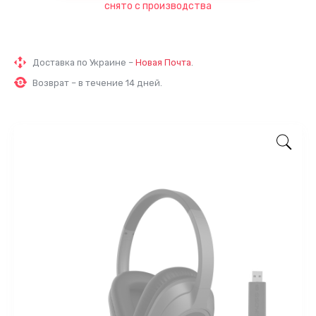
снято с производства
Доставка по Украине –
Новая Почта
.
Возврат – в течение 14 дней.