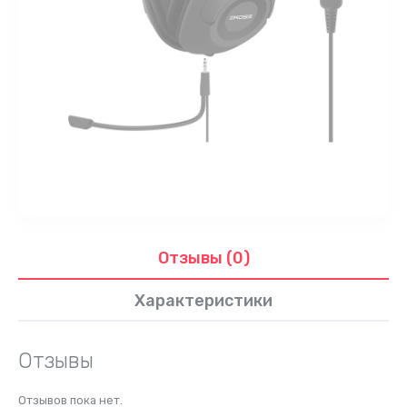
Отзывы (0)
Характеристики
Отзывы
Отзывов пока нет.