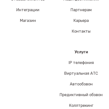
Интеграции
Партнерам
Магазин
Карьера
Контакты
Услуги
IP телефония
Виртуальная АТС
Автообзвон
Предиктивный обзвон
Коллтрекинг