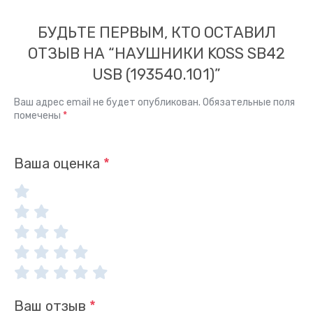
БУДЬТЕ ПЕРВЫМ, КТО ОСТАВИЛ
ОТЗЫВ НА “НАУШНИКИ KOSS SB42
USB (193540.101)”
Ваш адрес email не будет опубликован.
Обязательные поля
помечены
*
Ваша оценка
*
Ваш отзыв
*