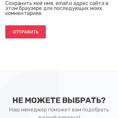
Сохранить моё имя, email и адрес сайта в
этом браузере для последующих моих
комментариев.
Ваш номер телефона
+1
НЕ МОЖЕТЕ ВЫБРАТЬ?
Наш менеджер поможет вам подобрать
лучший вариант!