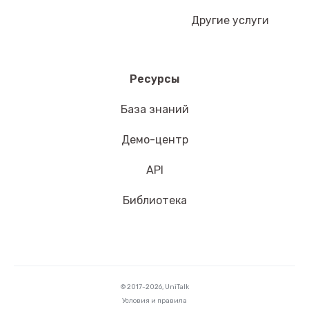
Другие услуги
Ресурсы
База знаний
Демо-центр
API
Библиотека
© 2017-2026, UniTalk
Условия и правила