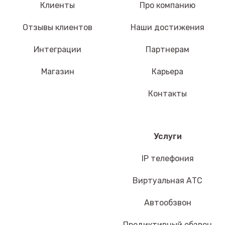
Клиенты
Про компанию
Отзывы клиентов
Наши достижения
Интеграции
Партнерам
Магазин
Карьера
Контакты
Услуги
IP телефония
Виртуальная АТС
Автообзвон
Предиктивный обзвон