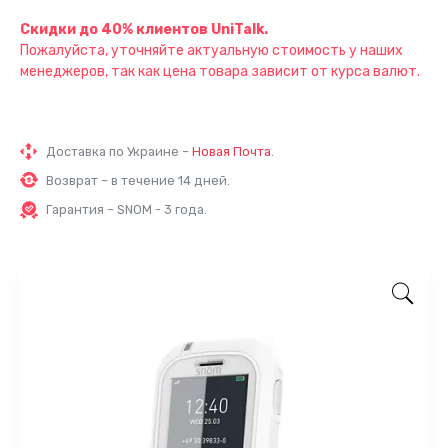
Скидки до 40% клиентов UniTalk.
Пожалуйста, уточняйте актуальную стоимость у наших
менеджеров, так как цена товара зависит от курса валют.
Доставка по Украине –
Новая Почта
.
Возврат – в течение 14 дней.
Гарантия – SNOM - 3 года.