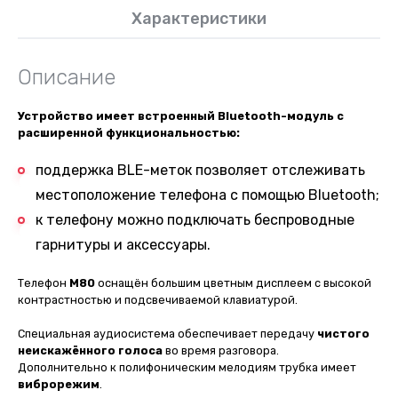
Характеристики
Описание
Устройство имеет встроенный Bluetooth-модуль с
расширенной функциональностью:
поддержка BLE-меток позволяет отслеживать
местоположение телефона с помощью Bluetooth;
к телефону можно подключать беспроводные
гарнитуры и аксессуары.
Телефон
M80
оснащён большим цветным дисплеем с высокой
контрастностью и подсвечиваемой клавиатурой.
Специальная аудиосистема обеспечивает передачу
чистого
неискажённого голоса
во время разговора.
Дополнительно к полифоническим мелодиям трубка имеет
виброрежим
.