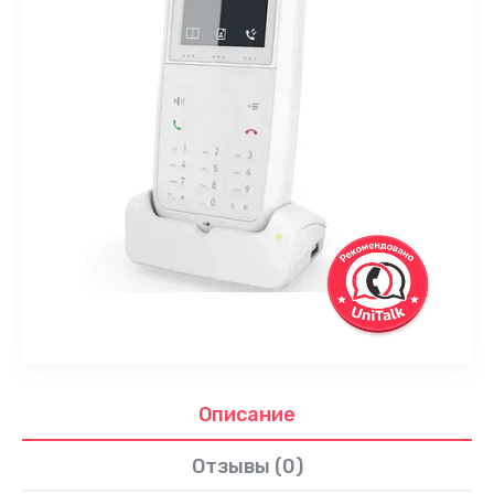
Описание
Отзывы (0)