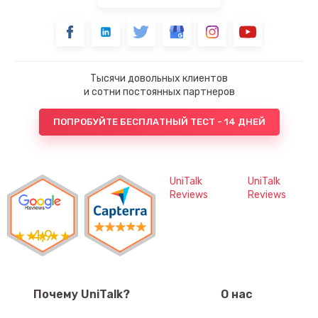
Тысячи довольных клиентов
и сотни постоянных партнеров
ПОПРОБУЙТЕ БЕСПЛАТНЫЙ ТЕСТ - 14 ДНЕЙ
UniTalk
UniTalk
Reviews
Reviews
4,9
Почему UniTalk?
О нас