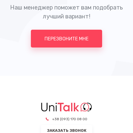
Наш менеджер поможет вам подобрать
лучший вариант!
ПЕРЕЗВОНИТЕ МНЕ
+38 (093) 170 08 00
ЗАКАЗАТЬ ЗВОНОК