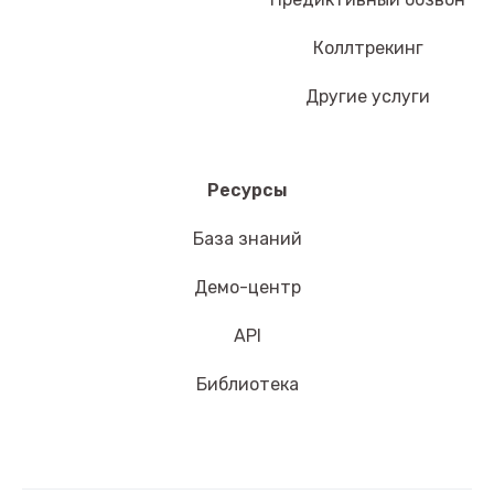
Коллтрекинг
Другие услуги
Ресурсы
База знаний
Демо-центр
API
Библиотека