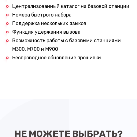
Централизованный каталог на базовой станции
Номера быстрого набора
Поддержка нескольких языков
Функция удержания вызова
Возможность работы с базовыми станциями
M300, M700 и M900
Беспроводное обновление прошивки
НЕ МОЖЕТЕ ВЫБРАТЬ?