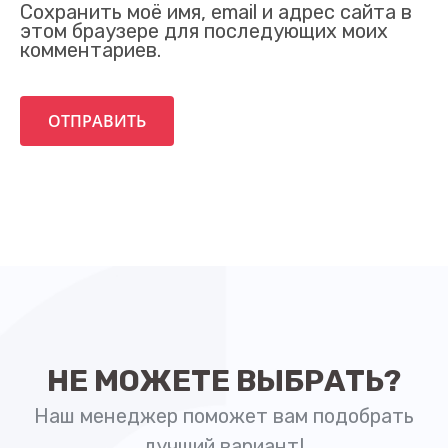
Сохранить моё имя, email и адрес сайта в
этом браузере для последующих моих
комментариев.
Ваш номер телефона
+1
НЕ МОЖЕТЕ ВЫБРАТЬ?
Наш менеджер поможет вам подобрать
лучший вариант!