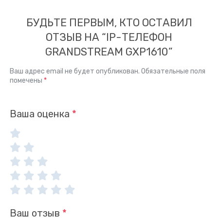
БУДЬТЕ ПЕРВЫМ, КТО ОСТАВИЛ
ОТЗЫВ НА “IP-ТЕЛЕФОН
GRANDSTREAM GXP1610”
Ваш адрес email не будет опубликован.
Обязательные поля
помечены
*
Ваша оценка
*
Ваш отзыв
*