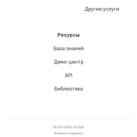
Другие услуги
Ресурсы
База знаний
Демо-центр
API
Библиотека
© 2017-2026, UniTalk
Условия и правила