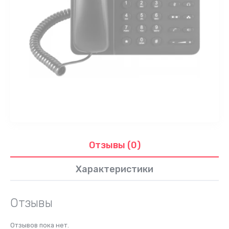
Отзывы (0)
Характеристики
Отзывы
Отзывов пока нет.