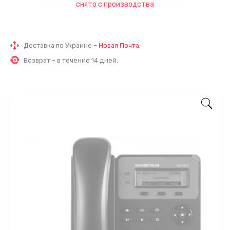
снято с производства
Доставка по Украине –
Новая Почта
.
Возврат – в течение 14 дней.