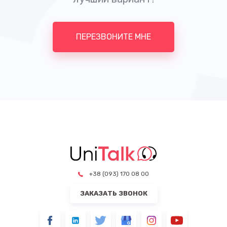
ПЕРЕЗВОНИТЕ МНЕ
+38 (093) 170 08 00
ЗАКАЗАТЬ ЗВОНОК