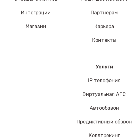
Интеграции
Партнерам
Магазин
Карьера
Контакты
Услуги
IP телефония
Виртуальная АТС
Автообзвон
Предиктивный обзвон
Коллтрекинг