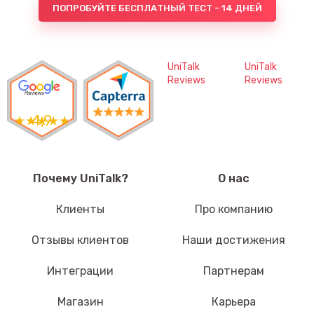
ПОПРОБУЙТЕ БЕСПЛАТНЫЙ ТЕСТ - 14 ДНЕЙ
UniTalk
UniTalk
Reviews
Reviews
4,9
Почему UniTalk?
О нас
Клиенты
Про компанию
Отзывы клиентов
Наши достижения
Интеграции
Партнерам
Магазин
Карьера