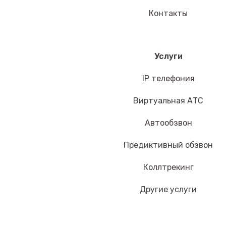
Контакты
Услуги
IP телефония
Виртуальная АТС
Автообзвон
Предиктивный обзвон
Коллтрекинг
Другие услуги