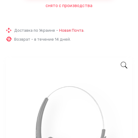
снято с производства
Доставка по Украине –
Новая Почта
.
Возврат – в течение 14 дней.