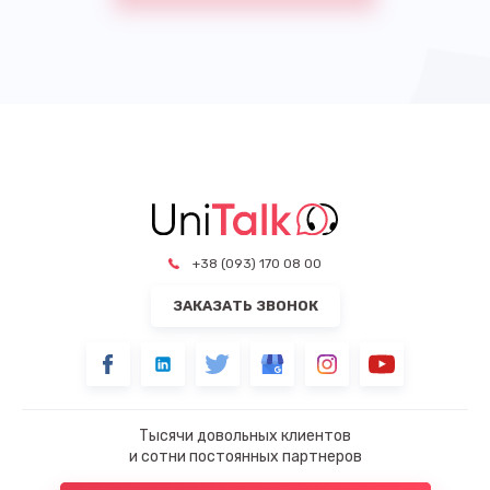
+38 (093) 170 08 00
ЗАКАЗАТЬ ЗВОНОК
Тысячи довольных клиентов
и сотни постоянных партнеров