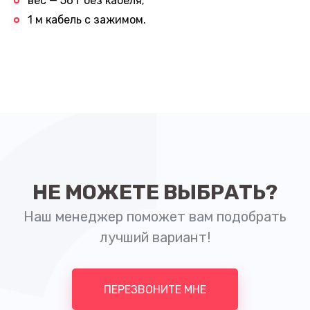
вес — 56 г без кабеля;
1 м кабель с зажимом.
Заказать звонок
Ваше имя
Ваш номер телефона
НЕ МОЖЕТЕ ВЫБРАТЬ?
+1
Наш менеджер поможет вам подобрать
лучший вариант!
ПЕРЕЗВОНИТЕ МНЕ