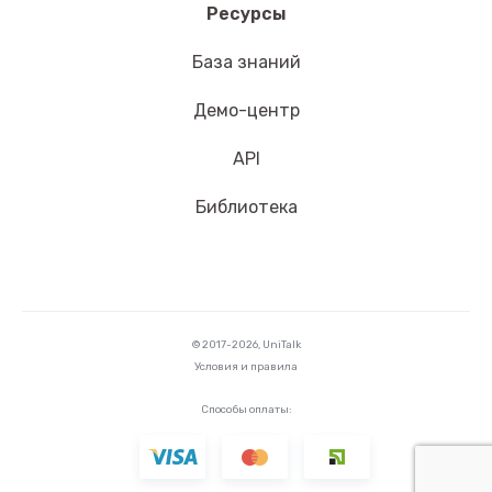
Ресурсы
База знаний
Демо-центр
API
Библиотека
© 2017-2026, UniTalk
Условия и правила
Способы оплаты: