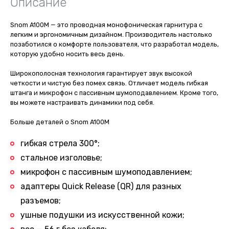
Описание
Snom A100M — это проводная монофоническая гарнитура с
легким и эргономичным дизайном. Производитель настолько
позаботился о комфорте пользователя, что разработал модель,
которую удобно носить весь день.
Широкополосная технология гарантирует звук высокой
четкости и чистую без помех связь. Отличает модель гибкая
штанга и микрофон с пассивным шумоподавлением. Кроме того,
вы можете настраивать динамики под себя.
Больше деталей о Snom A100M
гибкая стрела 300°;
стальное изголовье;
микрофон с пассивным шумоподавлением;
адаптеры Quick Release (QR) для разных
разъемов;
ушные подушки из искусственной кожи;