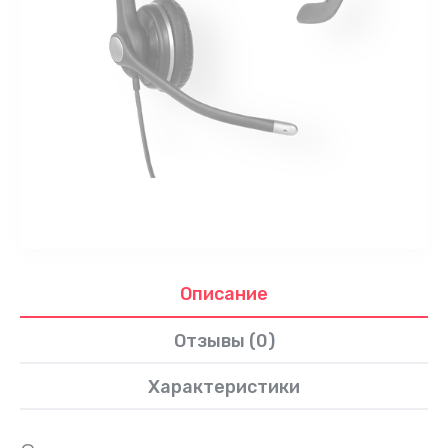
Описание
Отзывы (0)
Характеристики