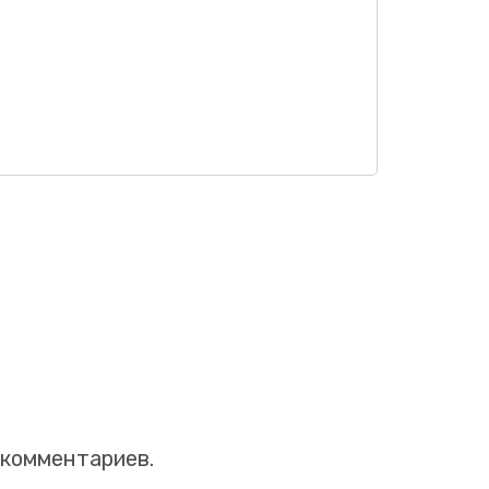
 комментариев.