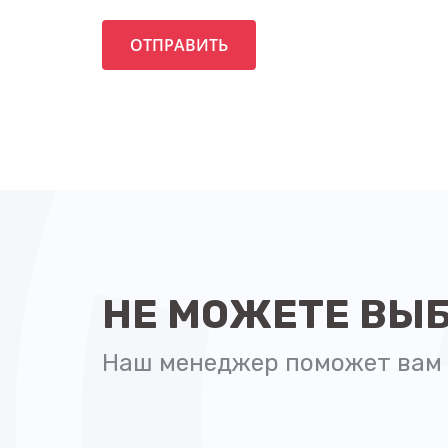
НЕ МОЖЕТЕ ВЫ
Наш менеджер поможет вам 