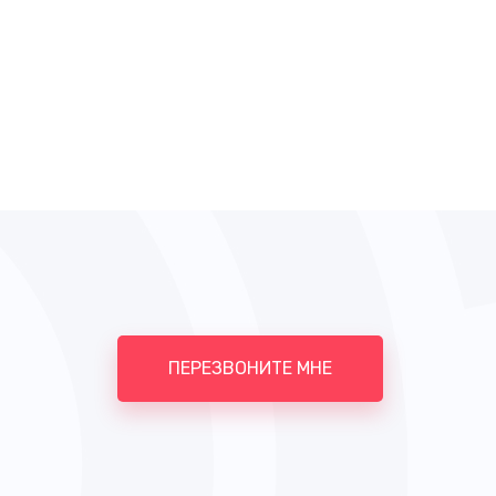
ПЕРЕЗВОНИТЕ МНЕ