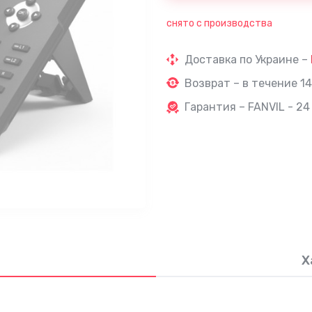
снято с производства
Доставка по Украине –
Возврат – в течение 14
Гарантия – FANVIL - 24
Х