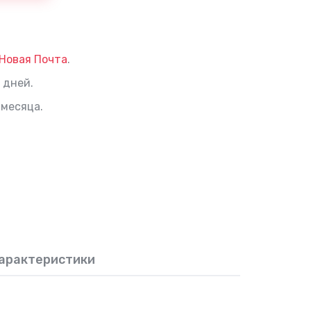
Новая Почта
.
 дней.
 месяца.
арактеристики