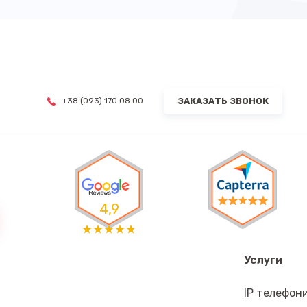
ЗАКАЗАТЬ ЗВОНОК
+38 (093) 170 08 00
4,9
Услуги
IP телефон