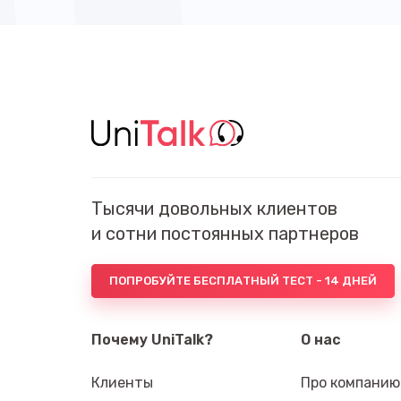
Тысячи довольных клиентов
и сотни постоянных партнеров
ПОПРОБУЙТЕ БЕСПЛАТНЫЙ ТЕСТ - 14 ДНЕЙ
Почему UniTalk?
О нас
Клиенты
Про компанию