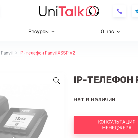
Ресурсы
О нас
Fanvil
IP-телефон Fanvil X3SP V2
IP-ТЕЛЕФОН 
нет в наличии
КОНСУЛЬТАЦИЯ
МЕНЕДЖЕРА