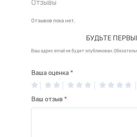
Отзывы
Отзывов пока нет.
БУДЬТЕ ПЕРВЫМ
Ваш адрес email не будет опубликован.
Обязатель
Ваша оценка
*
Ваш отзыв
*