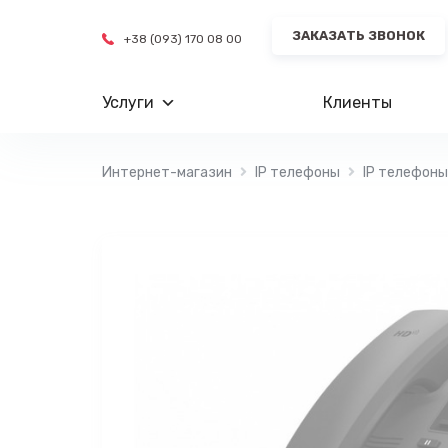
Перейти
ЗАКАЗАТЬ ЗВОНОК
к
+38 (093) 170 08 00
содержимому
Услуги
Клиенты
Интернет-магазин
IP телефоны
IP телефоны 