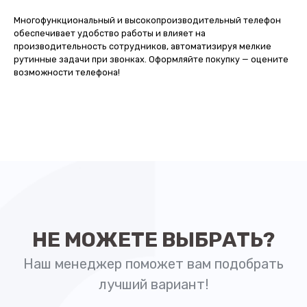
Многофункциональный и высокопроизводительный телефон
обеспечивает удобство работы и влияет на
производительность сотрудников, автоматизируя мелкие
рутинные задачи при звонках. Оформляйте покупку — оцените
возможности телефона!
НЕ МОЖЕТЕ ВЫБРАТЬ?
Наш менеджер поможет вам подобрать
лучший вариант!