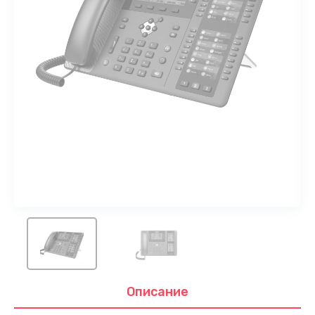
Описание