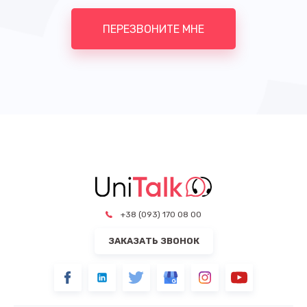
ПЕРЕЗВОНИТЕ МНЕ
+38 (093) 170 08 00
ЗАКАЗАТЬ ЗВОНОК