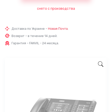
снято с производства
Доставка по Украине –
Новая Почта
.
Возврат – в течение 14 дней.
Гарантия – FANVIL - 24 месяца.