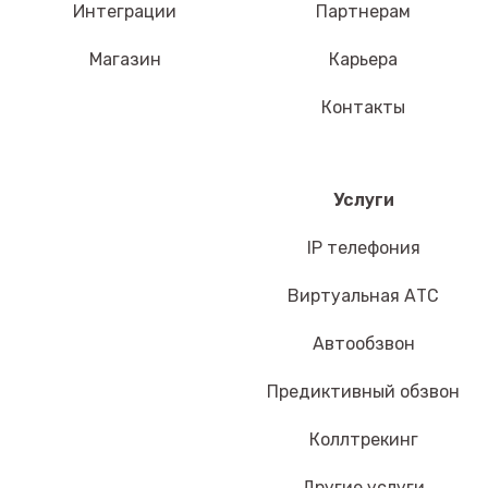
Интеграции
Партнерам
Магазин
Карьера
Контакты
Услуги
IP телефония
Виртуальная АТС
Автообзвон
Предиктивный обзвон
Коллтрекинг
Другие услуги