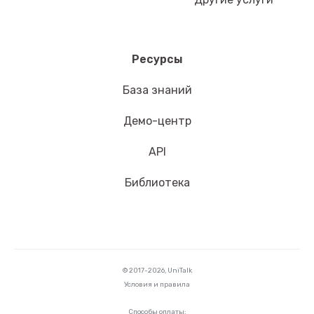
Ресурсы
База знаний
Демо-центр
API
Библиотека
© 2017-2026, UniTalk
Условия и правила
Способы оплаты: