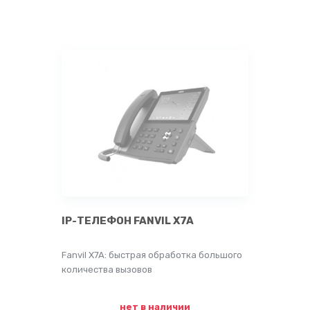
IP-ТЕЛЕФОН FANVIL X7A
Fanvil X7A: быстрая обработка большого
количества вызовов
нет в наличии