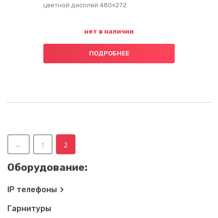
цветной дисплей 480×272
нет в наличии
ПОДРОБНЕЕ
←
1
2
Оборудование:
IP телефоны
Заказать звонок
Гарнитуры