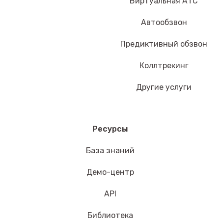
Виртуальная АТС
Автообзвон
Предиктивный обзвон
Коллтрекинг
Другие услуги
Ресурсы
База знаний
Демо-центр
API
Библиотека