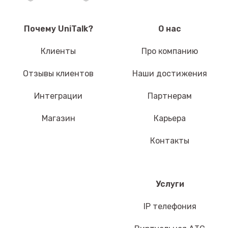
Почему UniTalk?
О нас
Клиенты
Про компанию
Отзывы клиентов
Наши достижения
Интеграции
Партнерам
Магазин
Карьера
Контакты
Услуги
IP телефония