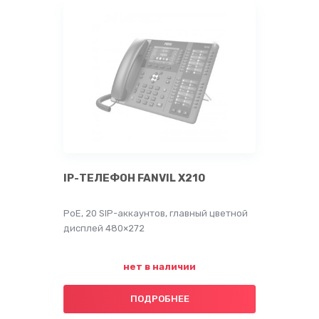
IP-ТЕЛЕФОН FANVIL X210
PoE, 20 SIP-аккаунтов, главный цветной
дисплей 480×272
нет в наличии
ПОДРОБНЕЕ