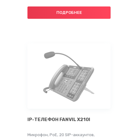
ПОДРОБНЕЕ
IP-ТЕЛЕФОН FANVIL X210I
Микрофон, PoE, 20 SIP-аккаунтов,