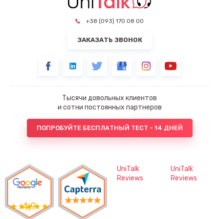
+38 (093) 170 08 00
ЗАКАЗАТЬ ЗВОНОК
Тысячи довольных клиентов
и сотни постоянных партнеров
ПОПРОБУЙТЕ БЕСПЛАТНЫЙ ТЕСТ - 14 ДНЕЙ
UniTalk
UniTalk
Reviews
Reviews
4,9