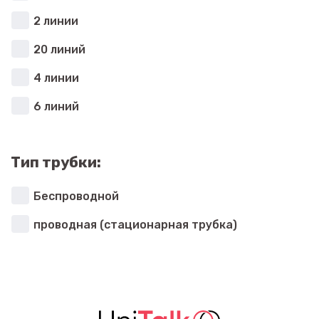
2 линии
20 линий
4 линии
6 линий
Тип трубки:
Беспроводной
проводная (стационарная трубка)