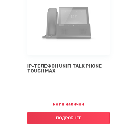
IP-ТЕЛЕФОН UNIFI TALK PHONE
TOUCH MAX
нет в наличии
ПОДРОБНЕЕ