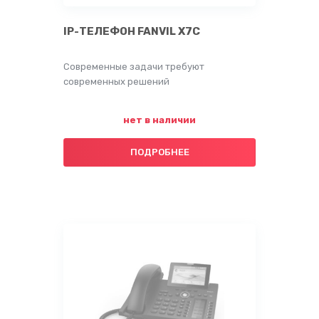
IP-ТЕЛЕФОН FANVIL X7C
Современные задачи требуют
современных решений
нет в наличии
ПОДРОБНЕЕ