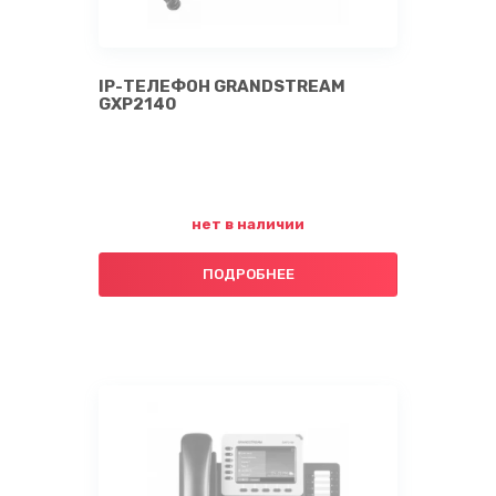
IP-ТЕЛЕФОН GRANDSTREAM
GXP2140
нет в наличии
ПОДРОБНЕЕ