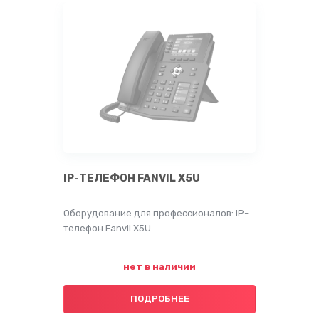
IP-ТЕЛЕФОН FANVIL X5U
Оборудование для профессионалов: IP-
телефон Fanvil X5U
нет в наличии
ПОДРОБНЕЕ