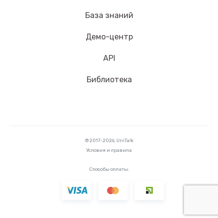
База знаний
Демо-центр
API
Библиотека
© 2017-2026, UniTalk
Условия и правила
Способы оплаты: