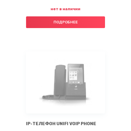
нет в наличии
ПОДРОБНЕЕ
IP-ТЕЛЕФОН UNIFI VOIP PHONE