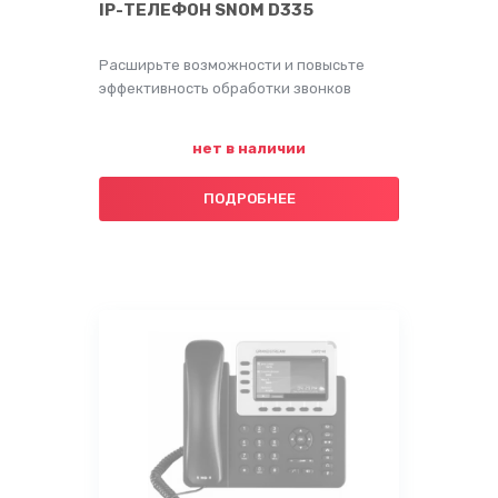
IP-ТЕЛЕФОН SNOM D335
Расширьте возможности и повысьте
эффективность обработки звонков
нет в наличии
ПОДРОБНЕЕ