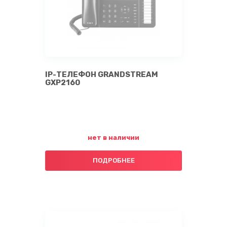
IP-ТЕЛЕФОН GRANDSTREAM
GXP2160
нет в наличии
ПОДРОБНЕЕ