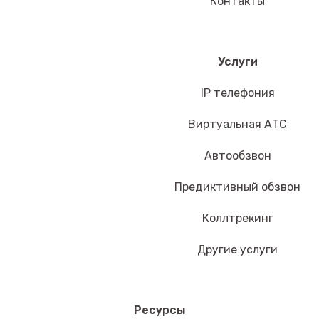
Контакты
Услуги
IP телефония
Виртуальная АТС
Автообзвон
Предиктивный обзвон
Коллтрекинг
Другие услуги
Ресурсы