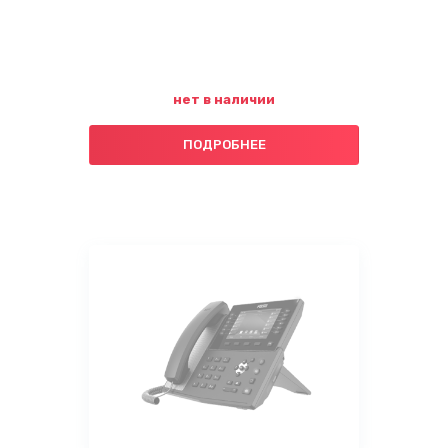
нет в наличии
ПОДРОБНЕЕ