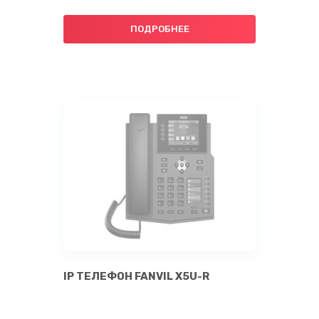
ПОДРОБНЕЕ
IP ТЕЛЕФОН FANVIL X5U-R