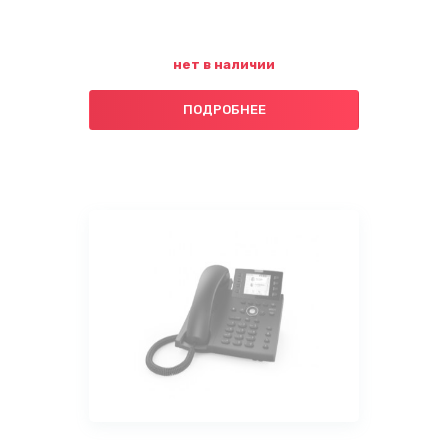
нет в наличии
ПОДРОБНЕЕ