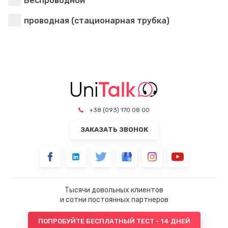
Беспроводной
проводная (стационарная трубка)
+38 (093) 170 08 00
ЗАКАЗАТЬ ЗВОНОК
Тысячи довольных клиентов
и сотни постоянных партнеров
ПОПРОБУЙТЕ БЕСПЛАТНЫЙ ТЕСТ - 14 ДНЕЙ