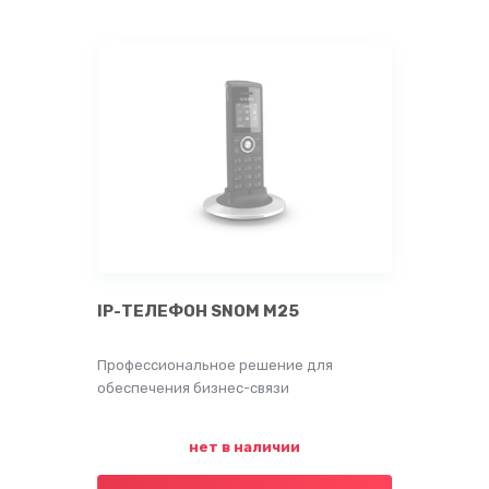
IP-ТЕЛЕФОН SNOM M25
Профессиональное решение для
обеспечения бизнес-связи
нет в наличии