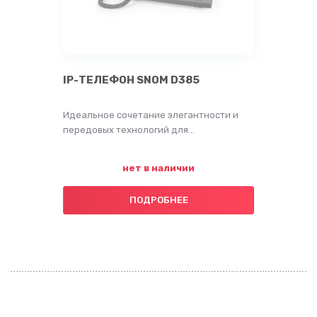
IP-ТЕЛЕФОН SNOM D385
Идеальное сочетание элегантности и
передовых технологий для…
нет в наличии
ПОДРОБНЕЕ