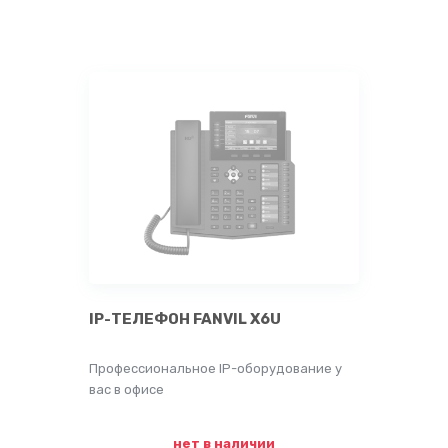
IP-ТЕЛЕФОН FANVIL X6U
Профессиональное IP-оборудование у
вас в офисе
нет в наличии