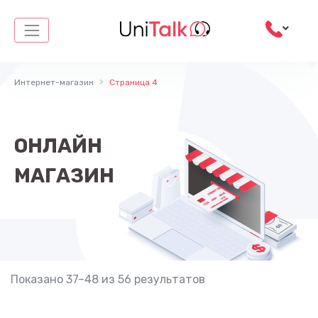
Перейти
к
содержимому
Интернет-магазин
Страница 4
ОНЛАЙН
МАГАЗИН
Показано 37–48 из 56 результатов